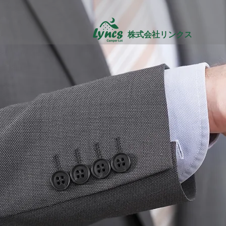
株式会社リンクス