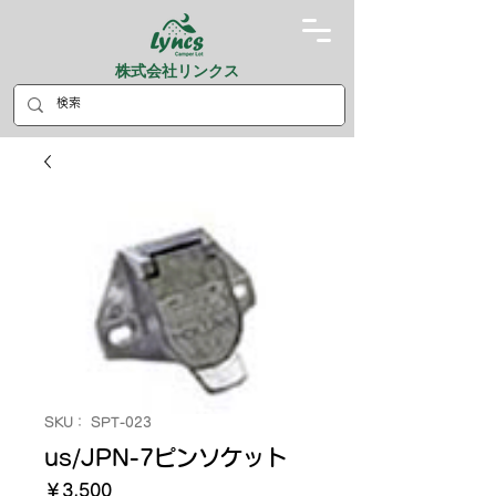
株式会社リンクス
SKU： SPT-023
us/JPN-7ピンソケット
価
￥3,500