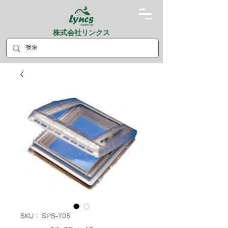
株式会社リンクス
SKU： SPS-T08