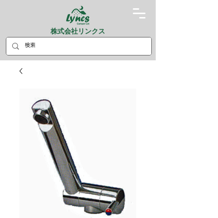
株式会社リンクス