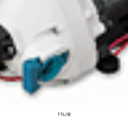
11L/分