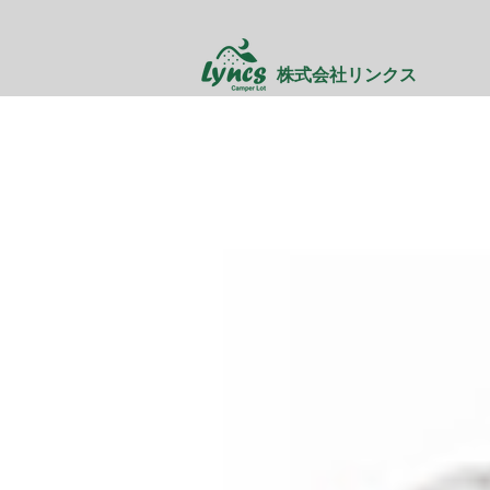
株式会社リンクス