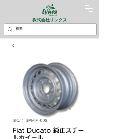
株式会社リンクス
SKU： SPＭＦ-009
Fiat Ducato 純正スチー
ルホイール