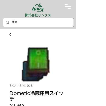
株式会社リンクス
SKU： SPE-078
Dometic冷蔵庫用スイッ
チ
価