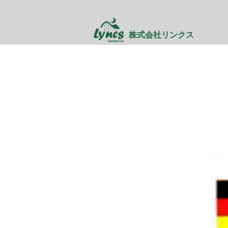
株式会社リンクス