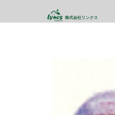
株式会社リンクス