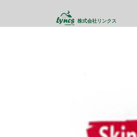
株式会社リンクス