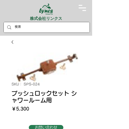
株式会社リンクス
SKU： SPS-024
プッシュロックセット シ
ャワールーム用
価
￥5,300
格
お問い合わせ