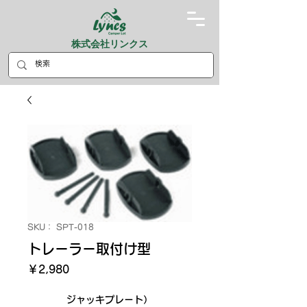
株式会社リンクス
SKU： SPT-018
トレーラー取付け型
価
￥2,980
格
ジャッキプレート）