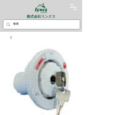
株式会社リンクス