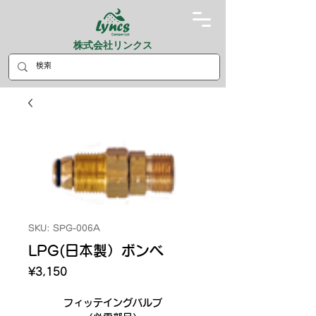
株式会社リンクス
SKU: SPG-006A
LPG(日本製）ボンベ
Price
¥3,150
フィッテイングバルブ