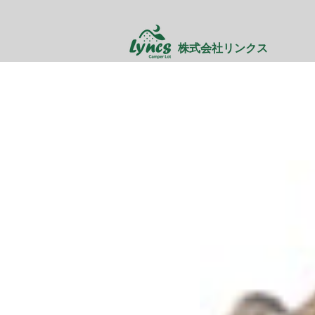
株式会社リンクス