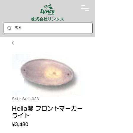
株式会社リンクス
SKU: SPE-023
Hella製 フロントマーカー
ライト
Price
¥3,480