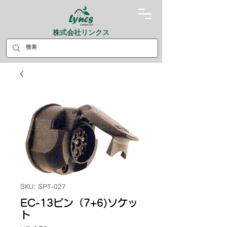
株式会社リンクス
SKU: SPT-027
EC-13ピン（7+6)ソケッ
ト