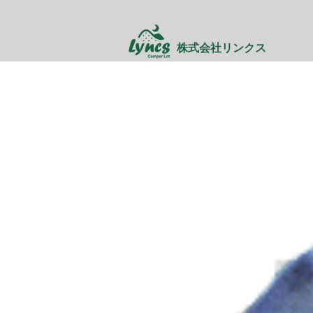
株式会社リンクス