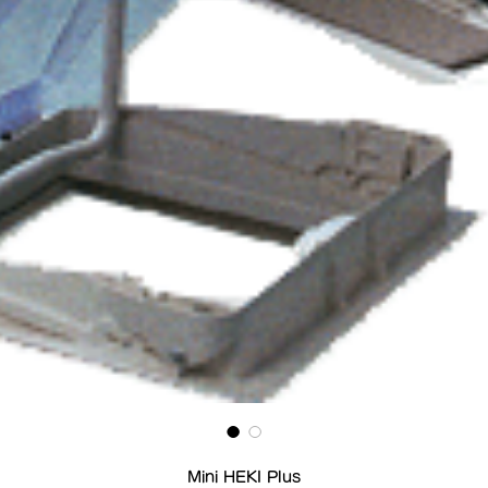
Mini HEKI Plus