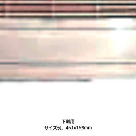
下側用
サイズ例。451x156mm