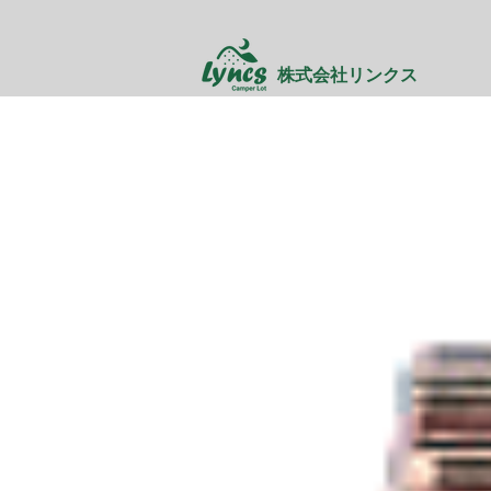
株式会社リンクス