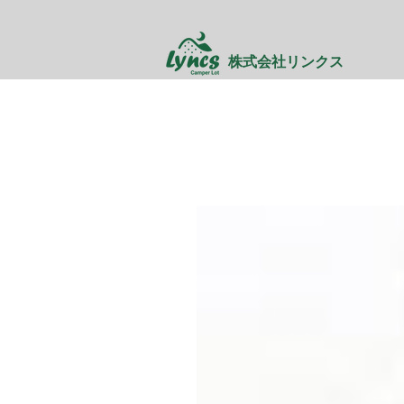
株式会社リンクス