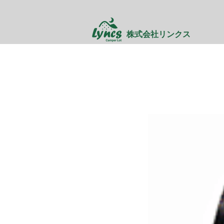
株式会社リンクス