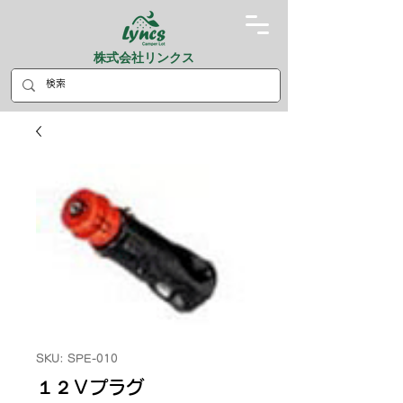
株式会社リンクス
SKU: SPE-010
１２Ｖプラグ