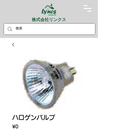
株式会社リンクス
ハロゲンバルブ
Price
¥0