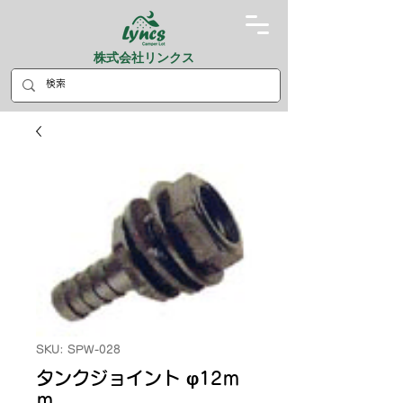
株式会社リンクス
SKU: SPW-028
タンクジョイント φ12ｍ
ｍ