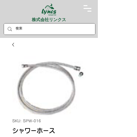
株式会社リンクス
SKU: SPW-016
シャワーホース