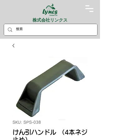
株式会社リンクス
SKU: SPS-038
けん引ハンドル （4本ネジ
止め）