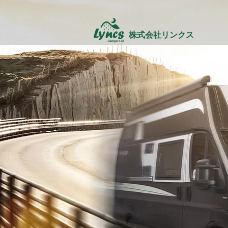
株式会社リンクス