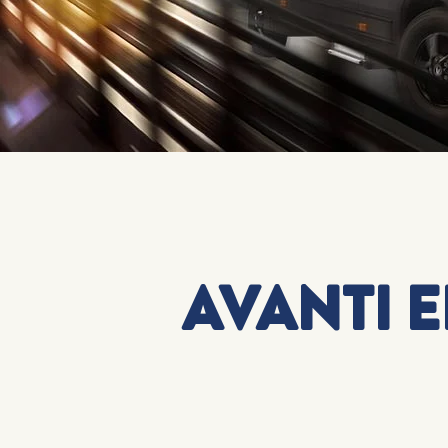
AVANTI E