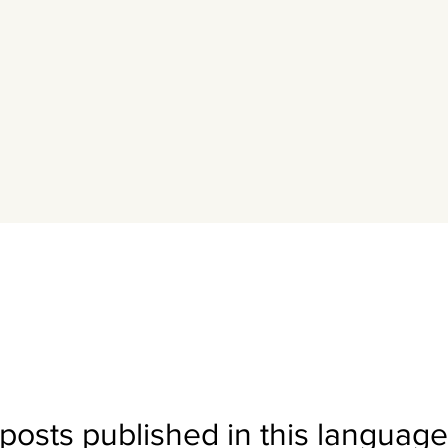
posts published in this language